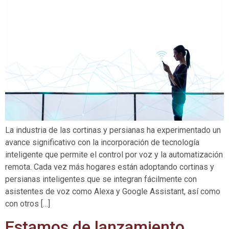
La industria de las cortinas y persianas ha experimentado un
avance significativo con la incorporación de tecnología
inteligente que permite el control por voz y la automatización
remota. Cada vez más hogares están adoptando cortinas y
persianas inteligentes que se integran fácilmente con
asistentes de voz como Alexa y Google Assistant, así como
con otros […]
Estamos de lanzamiento