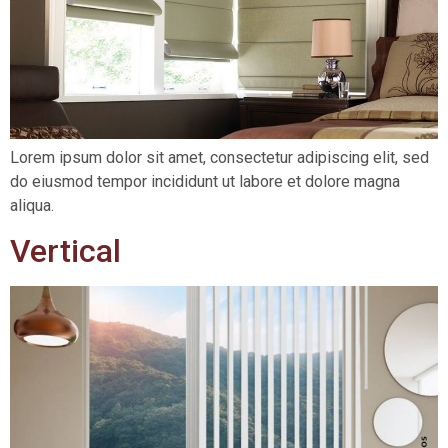
Lorem ipsum dolor sit amet, consectetur adipiscing elit, sed
do eiusmod tempor incididunt ut labore et dolore magna
aliqua.
Vertical