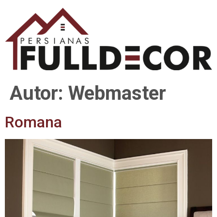
Autor:
Webmaster
Romana