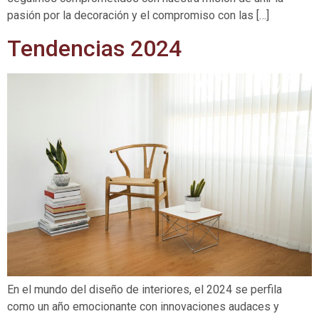
pasión por la decoración y el compromiso con las […]
Tendencias 2024
En el mundo del diseño de interiores, el 2024 se perfila
como un año emocionante con innovaciones audaces y