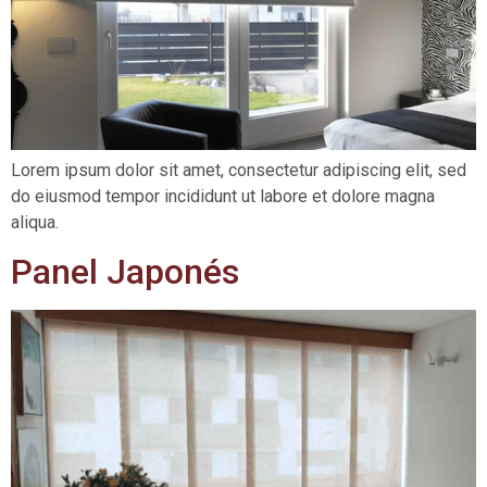
Lorem ipsum dolor sit amet, consectetur adipiscing elit, sed
do eiusmod tempor incididunt ut labore et dolore magna
aliqua.
Panel Japonés