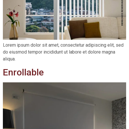
Lorem ipsum dolor sit amet, consectetur adipiscing elit, sed
do eiusmod tempor incididunt ut labore et dolore magna
aliqua.
Enrollable