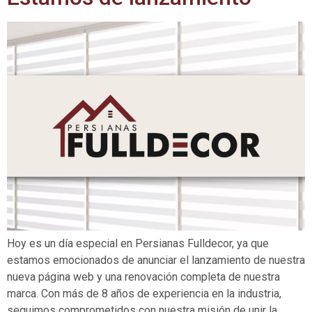
Hoy es un día especial en Persianas Fulldecor, ya que
estamos emocionados de anunciar el lanzamiento de nuestra
nueva página web y una renovación completa de nuestra
marca. Con más de 8 años de experiencia en la industria,
seguimos comprometidos con nuestra misión de unir la