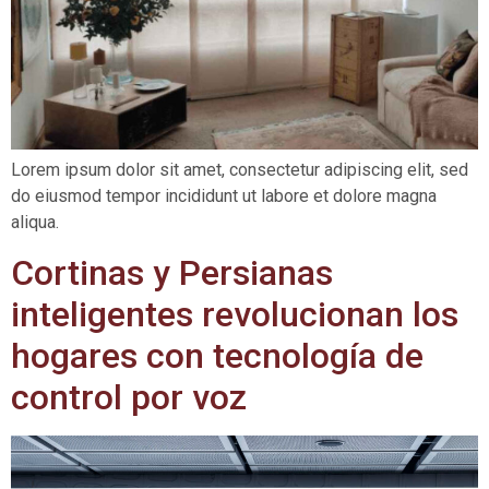
Lorem ipsum dolor sit amet, consectetur adipiscing elit, sed
do eiusmod tempor incididunt ut labore et dolore magna
aliqua.
Cortinas y Persianas
inteligentes revolucionan los
hogares con tecnología de
control por voz